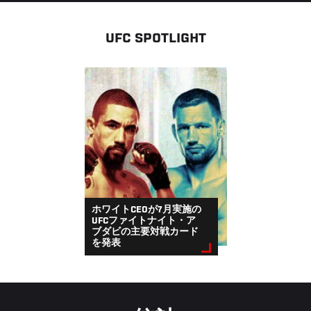
UFC SPOTLIGHT
ホワイトCEOが7月実施の
UFCファイトナイト・ア
ブダビの主要対戦カード
を発表