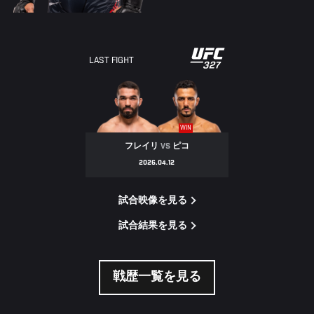
LAST FIGHT
WIN
フレイリ
VS
ピコ
2026.04.12
試合映像を見る
試合結果を見る
戦歴一覧を見る