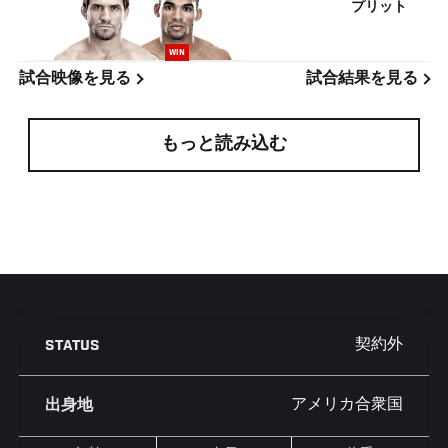
プリット
WIN
試合映像を見る
試合結果を見る
もっと読み込む
契約外
STATUS
アメリカ合衆国
出身地