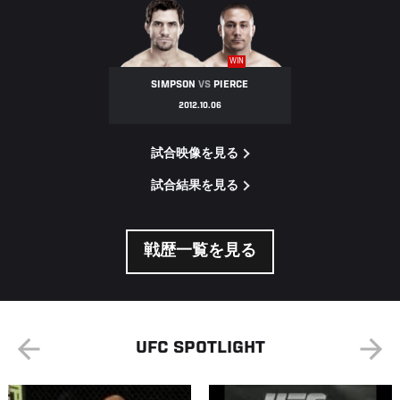
FIGHT
NIGHT
WIN
SIMPSON
VS
PIERCE
2012.10.06
試合映像を見る
試合結果を見る
戦歴一覧を見る
UFC SPOTLIGHT