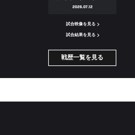
2026.07.12
試合映像を見る
試合結果を見る
戦歴一覧を見る