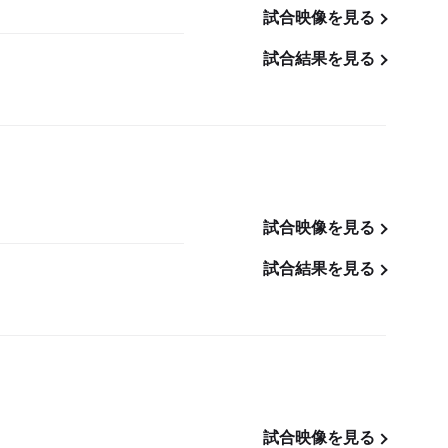
試合映像を見る
試合結果を見る
試合映像を見る
試合結果を見る
試合映像を見る