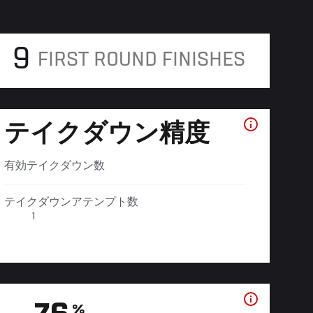
9
FIRST ROUND FINISHES
テイクダウン精度
有効テイクダウン数
テイクダウンアテンプト数
1
%