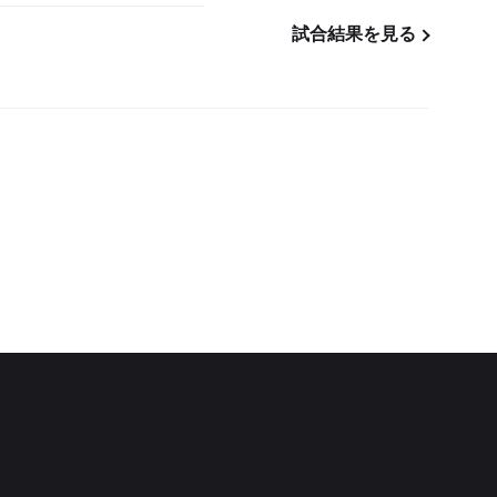
試合結果を見る