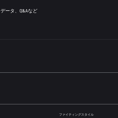
データ、Q&Aなど
ファイティングスタイル