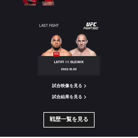
UFC
LAST FIGHT
FIGHT
NIGHT
WIN
LATIFI
VS
OLEINIK
2022.10.02
試合映像を見る
試合結果を見る
戦歴一覧を見る