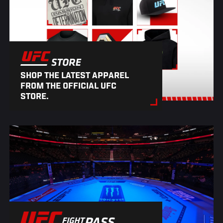
SHOP THE LATEST APPAREL
FROM THE OFFICIAL UFC
STORE.