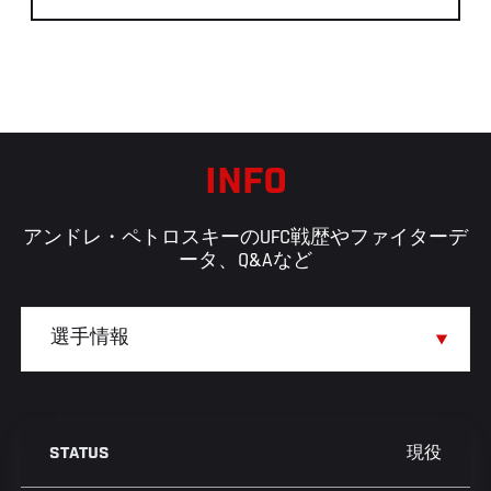
INFO
アンドレ・ペトロスキーのUFC戦歴やファイターデ
ータ、Q&Aなど
現役
STATUS