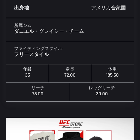
アメリカ合衆国
出身地
所属ジム
ダニエル・グレイシー・チーム
ファイティングスタイル
フリースタイル
年齢
身長
体重
35
72.00
185.50
リーチ
レッグリーチ
73.00
39.00