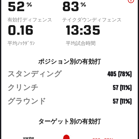
52
83
%
%
有効打ディフェンス
テイクダウンディフェンス
0.16
13:35
平均ﾉｯｸﾀﾞｳﾝ
平均試合時間
ポジション別の有効打
スタンディング
405 (78%)
クリンチ
57 (11%)
グラウンド
57 (11%)
ターゲット別の有効打