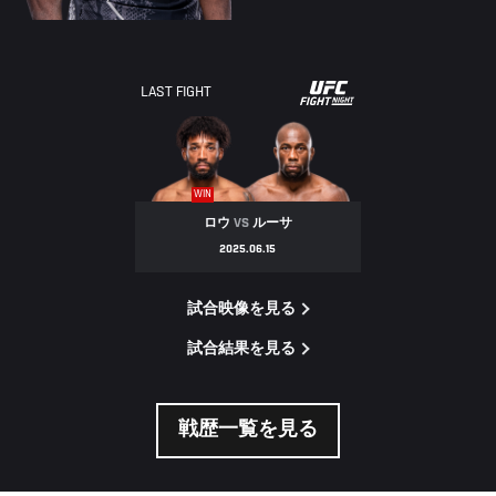
UFC
LAST FIGHT
FIGHT
NIGHT
WIN
ロウ
VS
ルーサ
2025.06.15
試合映像を見る
試合結果を見る
戦歴一覧を見る