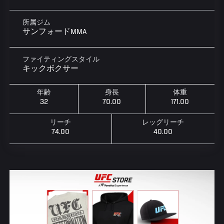
所属ジム
サンフォードMMA
ファイティングスタイル
キックボクサー
年齢
身長
体重
32
70.00
171.00
リーチ
レッグリーチ
74.00
40.00