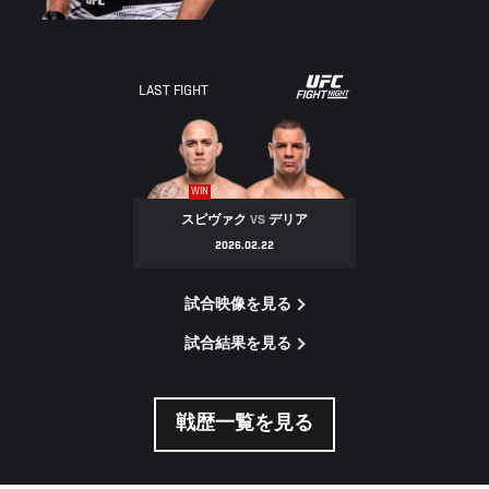
LAST FIGHT
WIN
スピヴァク
VS
デリア
2026.02.22
試合映像を見る
試合結果を見る
戦歴一覧を見る