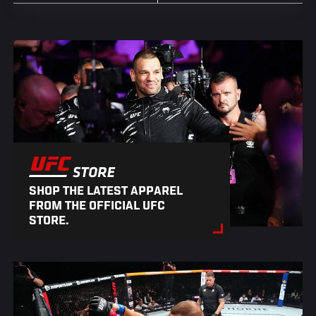
SHOP THE LATEST APPAREL
FROM THE OFFICIAL UFC
STORE.