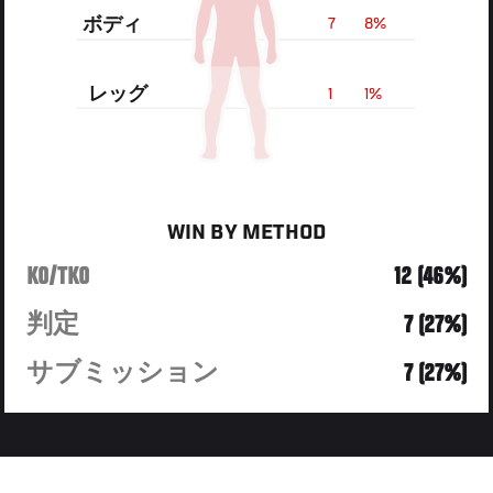
ボディ
7
8%
レッグ
1
1%
WIN BY METHOD
KO/TKO
12 (46%)
判定
7 (27%)
サブミッション
7 (27%)