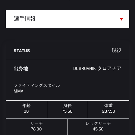
現役
STATUS
DUBROVNIK, クロアチア
出身地
ファイティングスタイル
MMA
年齢
身長
体重
36
75.50
237.50
リーチ
レッグリーチ
78.00
45.50