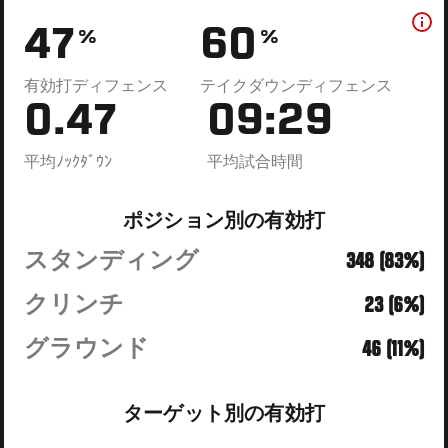
47
60
%
%
有効打ディフェンス
テイクダウンディフェンス
0.47
09:29
平均ﾉｯｸﾀﾞｳﾝ
平均試合時間
ポジション別の有効打
スタンディング
348 (83%)
クリンチ
23 (6%)
グラウンド
46 (11%)
ターゲット別の有効打