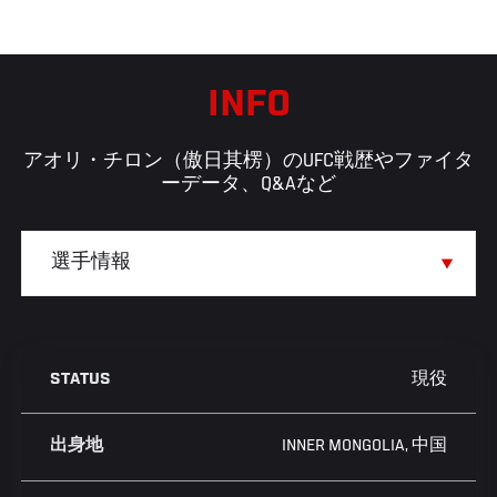
INFO
アオリ・チロン（傲日其楞）のUFC戦歴やファイタ
ーデータ、Q&Aなど
現役
STATUS
INNER MONGOLIA, 中国
出身地