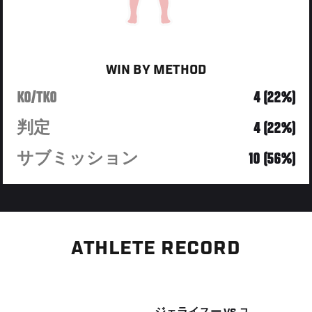
WIN BY METHOD
KO/TKO
4 (22%)
判定
4 (22%)
サブミッション
10 (56%)
ATHLETE RECORD