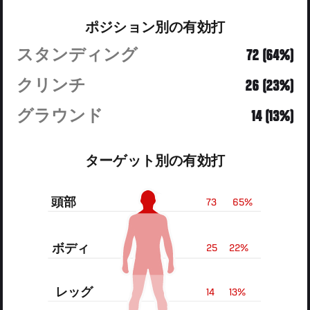
ポジション別の有効打
スタンディング
72 (64%)
クリンチ
26 (23%)
グラウンド
14 (13%)
ターゲット別の有効打
頭部
73
65%
ボディ
25
22%
レッグ
14
13%