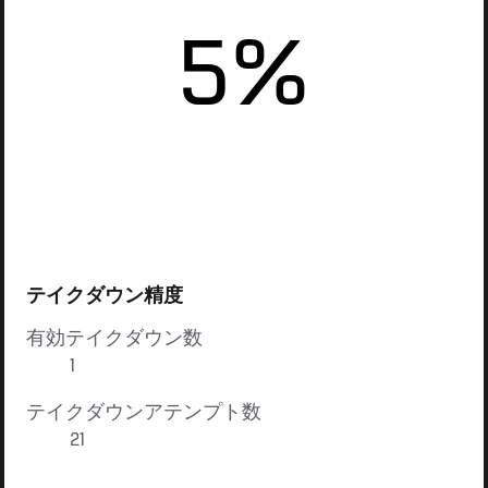
5%
テイクダウン精度
有効テイクダウン数
1
テイクダウンアテンプト数
21