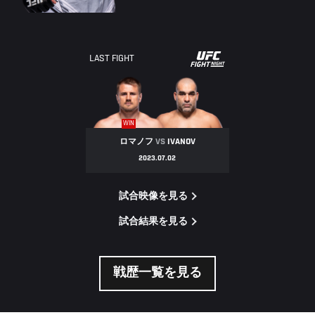
UFC
LAST FIGHT
FIGHT
NIGHT
WIN
ロマノフ
VS
IVANOV
2023.07.02
試合映像を見る
試合結果を見る
戦歴一覧を見る