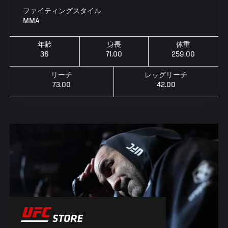
ファイティングスタイル
MMA
年齢
身長
体重
36
71.00
259.00
リーチ
レッグリーチ
73.00
42.00