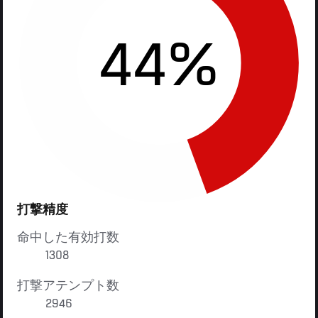
44%
打撃精度
命中した有効打数
1308
打撃アテンプト数
2946