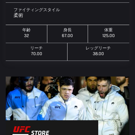
ファイティングスタイル
柔術
年齢
身長
体重
32
67.00
125.00
リーチ
レッグリーチ
70.00
38.00