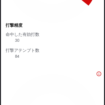
打撃精度
命中した有効打数
30
打撃アテンプト数
84