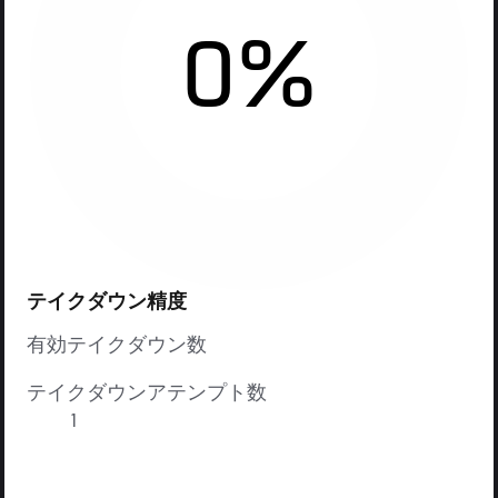
0%
テイクダウン精度
有効テイクダウン数
テイクダウンアテンプト数
1