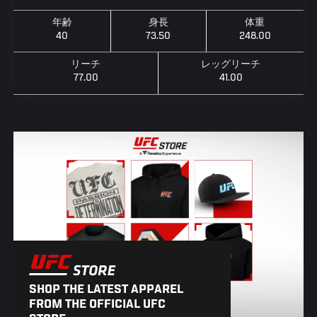
年齢
身長
体重
40
73.50
248.00
リーチ
レッグリーチ
77.00
41.00
SHOP THE LATEST APPAREL
FROM THE OFFICIAL UFC