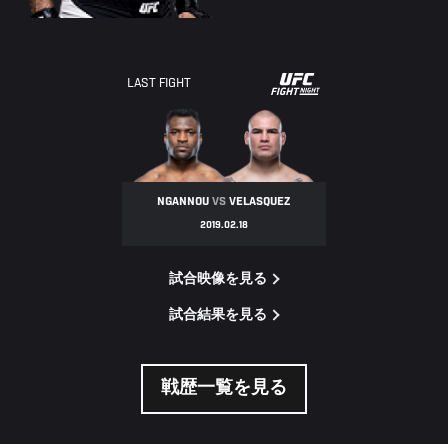
UFC
LAST FIGHT
FIGHT
NIGHT
NGANNOU
VS
VELASQUEZ
2019.02.18
試合映像を見る
試合結果を見る
戦歴一覧を見る