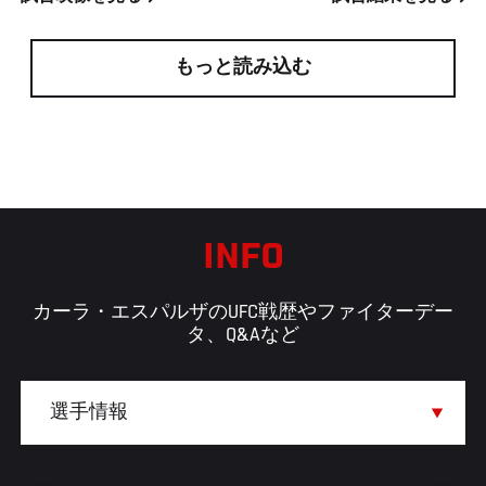
もっと読み込む
INFO
カーラ・エスパルザのUFC戦歴やファイターデー
タ、Q&Aなど