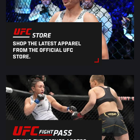
SHOP THE LATEST APPAREL
FROM THE OFFICIAL UFC
STORE.