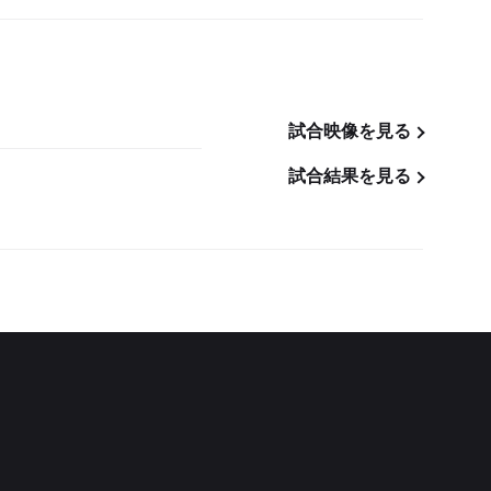
試合映像を見る
試合結果を見る