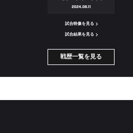
2024.08.11
試合映像を見る
試合結果を見る
戦歴一覧を見る