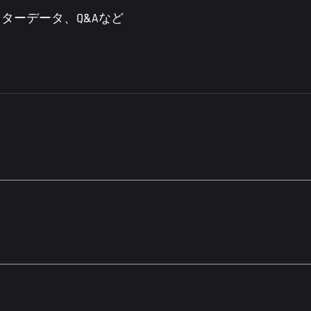
ターデータ、Q&Aなど