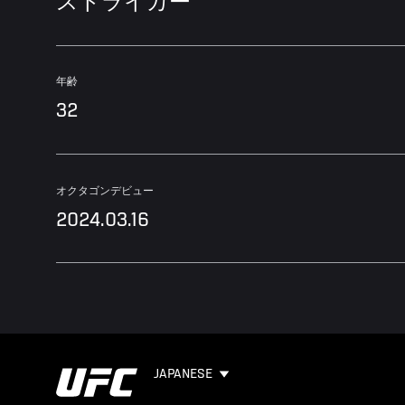
ストライカー
年齢
32
オクタゴンデビュー
2024.03.16
JAPANESE