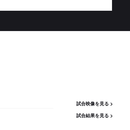
試合映像を見る
試合結果を見る