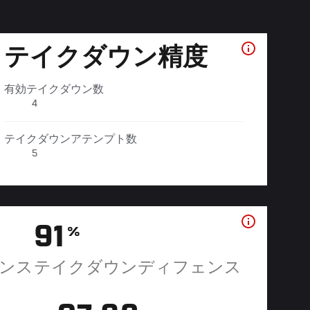
テイクダウン精度
有効テイクダウン数
4
テイクダウンアテンプト数
5
91
%
ンス
テイクダウンディフェンス