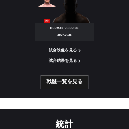
NIGHT
WIN
HERMAN
VS
PRICE
2007.01.25
試合映像を見る
試合結果を見る
戦歴一覧を見る
統計