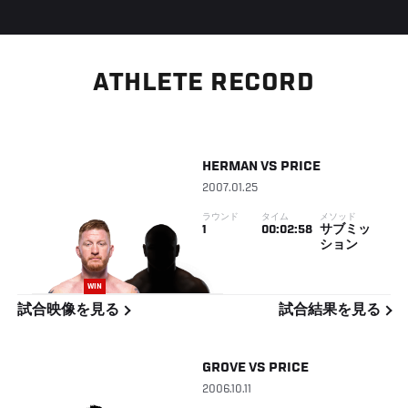
ATHLETE RECORD
HERMAN
VS
PRICE
2007.01.25
ラウンド
タイム
メソッド
1
00:02:58
サブミッ
ション
WIN
試合映像を見る
試合結果を見る
GROVE
VS
PRICE
2006.10.11