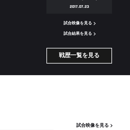
2017.07.23
試合映像を見る
試合結果を見る
戦歴一覧を見る
試合映像を見る