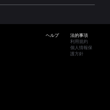
Footer
ヘルプ
法的事項
利用規約
個人情報保
護方針