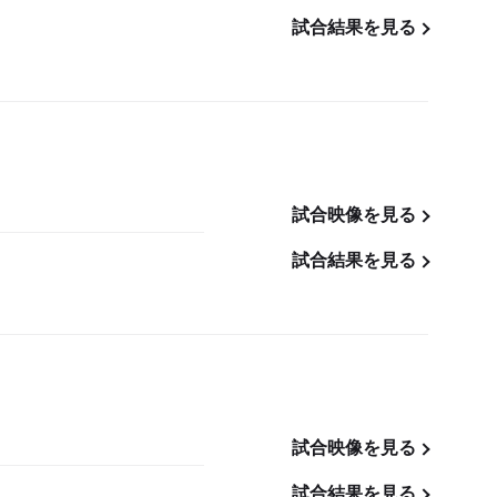
試合結果を見る
試合映像を見る
試合結果を見る
試合映像を見る
試合結果を見る