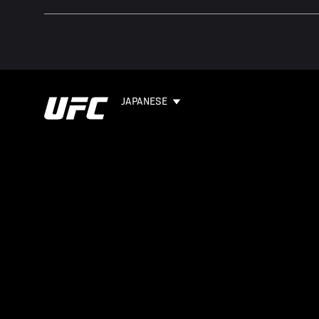
JAPANESE