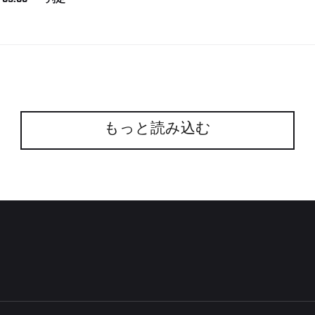
05:00
判定
もっと読み込む