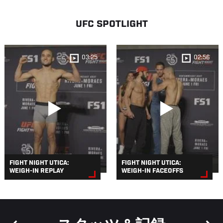
UFC SPOTLIGHT
03:25
02:56
FIGHT NIGHT UTICA:
FIGHT NIGHT UTICA:
WEIGH-IN REPLAY
WEIGH-IN FACEOFFS