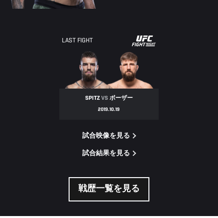
UFC
LAST FIGHT
FIGHT
NIGHT
SPITZ
VS
ボーザー
2019.10.19
試合映像を見る
試合結果を見る
戦歴一覧を見る