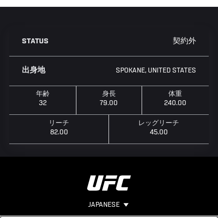
契約外
STATUS
SPOKANE, UNITED STATES
出身地
年齢
身長
体重
32
79.00
240.00
リーチ
レッグリーチ
82.00
45.00
JAPANESE