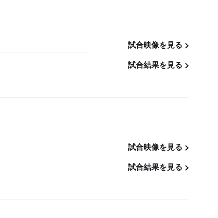
試合映像を見る
試合結果を見る
試合映像を見る
試合結果を見る