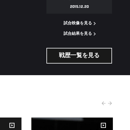
2015.12.20
試合映像を見る
試合結果を見る
戦歴一覧を見る