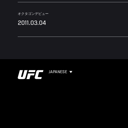
オクタゴンデビュー
2011.03.04
JAPANESE