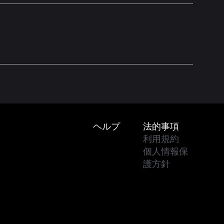
Footer
ヘルプ
法的事項
利用規約
個人情報保
護方針