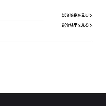
試合映像を見る
試合結果を見る