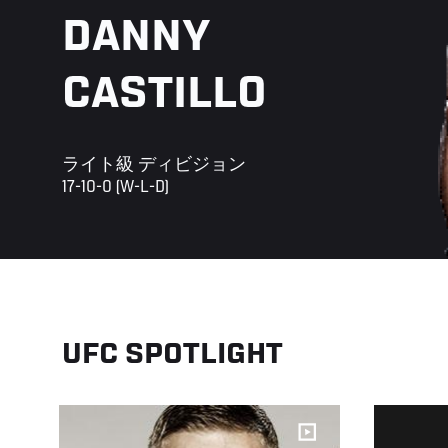
DANNY
CASTILLO
ライト級 ディビジョン
17-10-0 (W-L-D)
UFC SPOTLIGHT