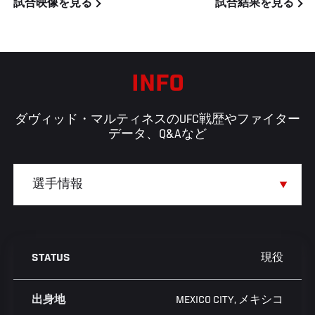
試合映像を見る
試合結果を見る
INFO
ダヴィッド・マルティネスのUFC戦歴やファイター
データ、Q&Aなど
現役
STATUS
MEXICO CITY, メキシコ
出身地