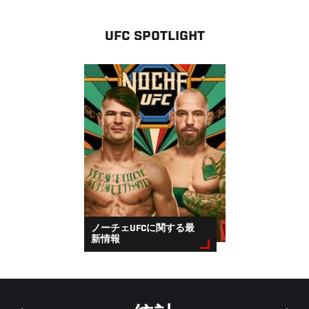
UFC SPOTLIGHT
ノーチェUFCに関する最
新情報