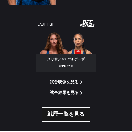
LAST FIGHT
WIN
メリサノ
VS
バルボーザ
2026.07.19
試合映像を見る
試合結果を見る
戦歴一覧を見る