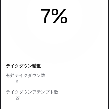
7%
テイクダウン精度
有効テイクダウン数
2
テイクダウンアテンプト数
27