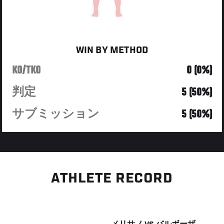
WIN BY METHOD
KO/TKO
0 (0%)
判定
5 (50%)
サブミッション
5 (50%)
ATHLETE RECORD