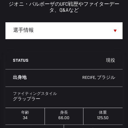
ジオニ・バルボーザのUFC戦歴やファイターデー
タ、Q&Aなど
現役
STATUS
RECIFE, ブラジル
出身地
ファイティングスタイル
グラップラー
年齢
身長
体重
34
66.00
125.50