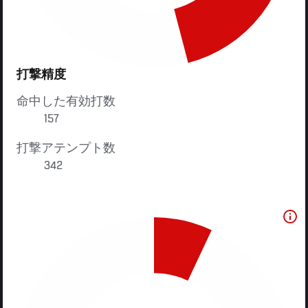
打撃精度
命中した有効打数
157
打撃アテンプト数
342