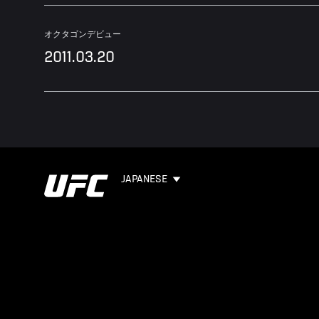
オクタゴンデビュー
2011.03.20
JAPANESE