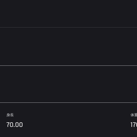
身長
体
70.00
17