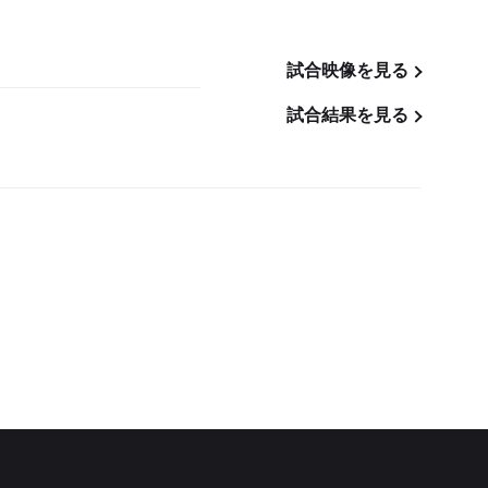
試合映像を見る
試合結果を見る