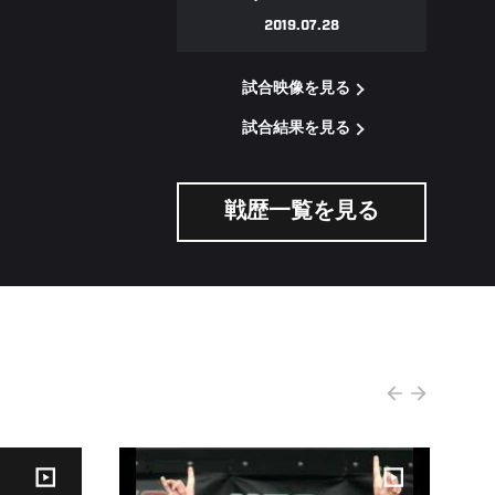
2019.07.28
試合映像を見る
試合結果を見る
戦歴一覧を見る