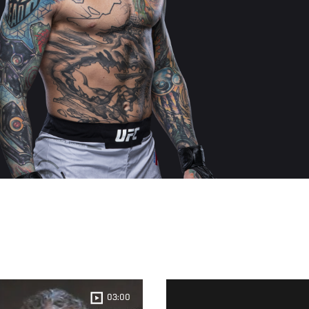
03:00