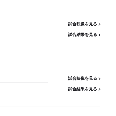
試合映像を見る
試合結果を見る
試合映像を見る
試合結果を見る