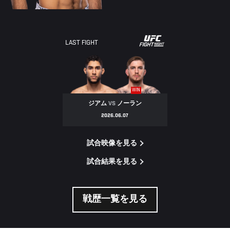
LAST FIGHT
WIN
ジアム
VS
ノーラン
2026.06.07
試合映像を見る
試合結果を見る
戦歴一覧を見る