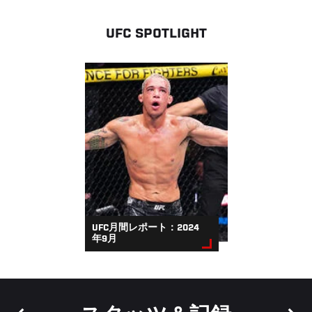
UFC SPOTLIGHT
UFC月間レポート：2024
年9月