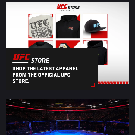
SHOP THE LATEST APPAREL
FROM THE OFFICIAL UFC
STORE.