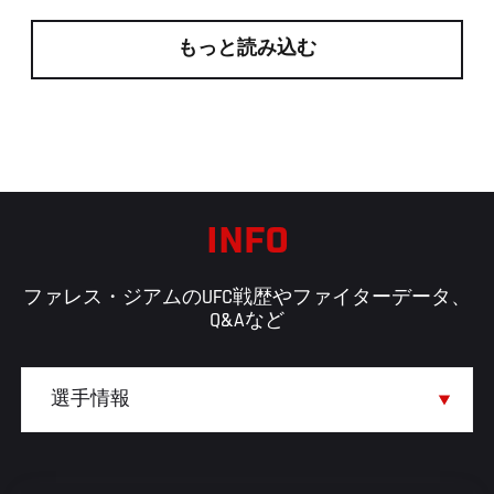
もっと読み込む
INFO
ファレス・ジアムのUFC戦歴やファイターデータ、
Q&Aなど