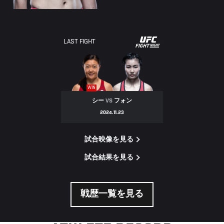
UFC
LAST FIGHT
FIGHT
NIGHT
WIN
シー
VS
フォン
2024.11.23
試合映像を見る
試合結果を見る
戦歴一覧を見る