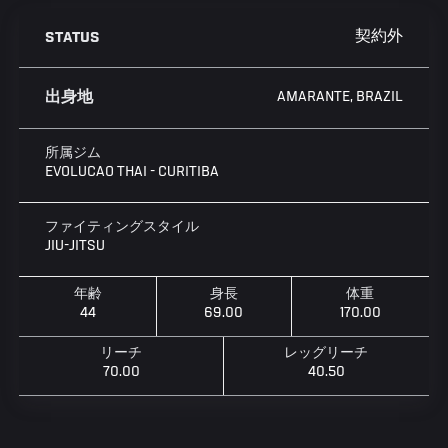
契約外
STATUS
AMARANTE, BRAZIL
出身地
所属ジム
EVOLUCAO THAI - CURITIBA
ファイティングスタイル
JIU-JITSU
年齢
身長
体重
44
69.00
170.00
リーチ
レッグリーチ
70.00
40.50