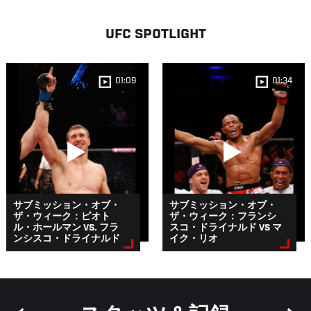
UFC SPOTLIGHT
01:09
01:34
サブミッション・オブ・
サブミッション・オブ・
ザ・ウィーク：ピオト
ザ・ウィーク：フランシ
ル・ホールマン VS. フラ
スコ・ドライナルド VS マ
ンシスコ・ドライナルド
イク・リオ