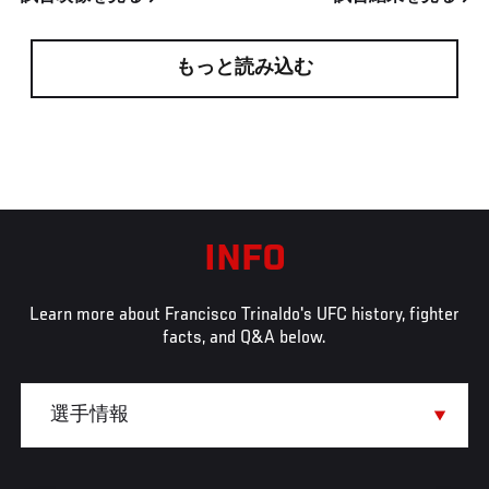
もっと読み込む
INFO
Learn more about Francisco Trinaldo's UFC history, fighter
facts, and Q&A below.