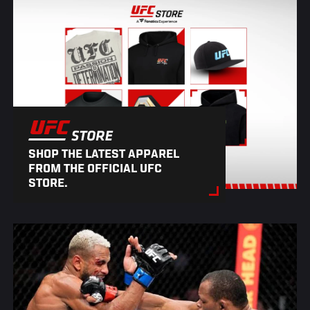
SHOP THE LATEST APPAREL
FROM THE OFFICIAL UFC
STORE.