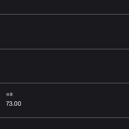
体重
73.00