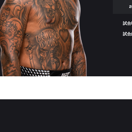
2
試合
試合