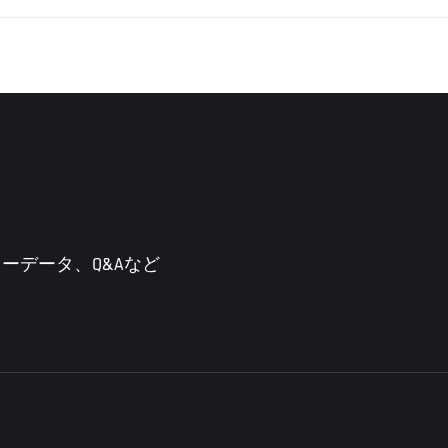
ーデータ、Q&Aなど