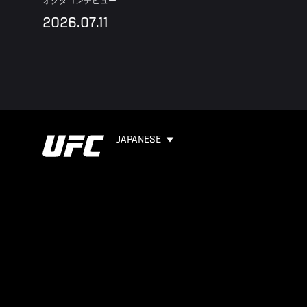
オクタゴンデビュー
2026.07.11
JAPANESE