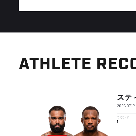
ATHLETE REC
ステ
2026.07.12
ラウンド
1