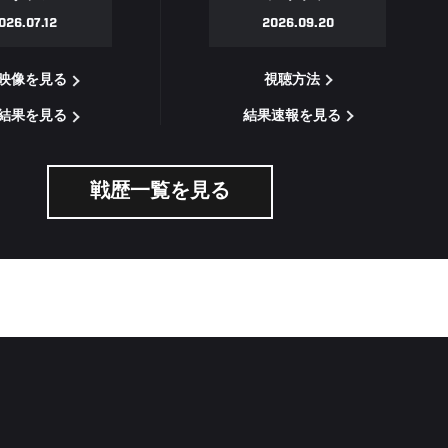
2026.09.20
026.07.12
視聴方法
映像を見る
結果速報を見る
結果を見る
戦歴一覧を見る