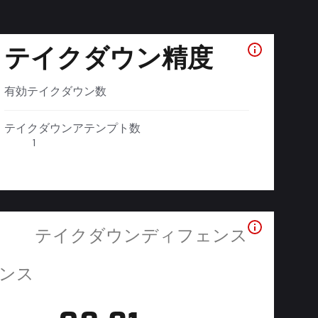
テイクダウン精度
有効テイクダウン数
テイクダウンアテンプト数
1
テイクダウンディフェンス
ンス