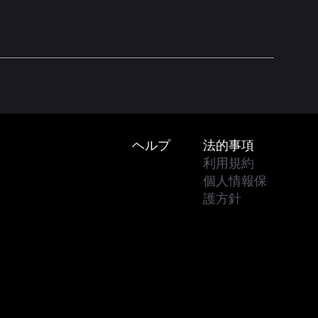
Footer
ヘルプ
法的事項
利用規約
個人情報保
護方針