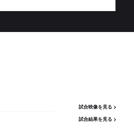
試合映像を見る
試合結果を見る