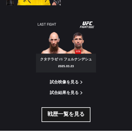
UFC
LAST FIGHT
FIGHT
NIGHT
WIN
クタテラゼ
VS
フェルナンデシュ
2025.03.23
試合映像を見る
試合結果を見る
戦歴一覧を見る