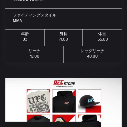
ファイティングスタイル
MMA
年齢
身長
体重
33
71.00
155.00
リーチ
レッグリーチ
72.00
40.00