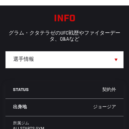
INFO
グラム・クタテラゼのUFC戦歴やファイターデー
タ、Q&Aなど
契約外
STATUS
ジョージア
出身地
所属ジム
ALLSTARTS GYM