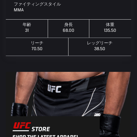
ファイティングスタイル
MMA
年齢
身長
体重
31
68.00
135.50
リーチ
レッグリーチ
70.50
38.50