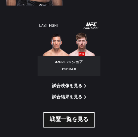
UFC
LAST FIGHT
FIGHT
NIGHT
WIN
AZURE
VS
ショア
2021.04.11
試合映像を見る
試合結果を見る
戦歴一覧を見る