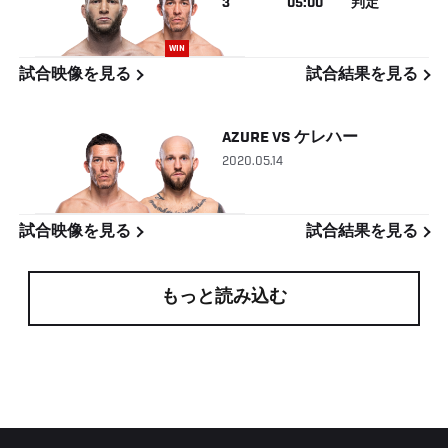
3
05:00
判定
WIN
試合映像を見る
試合結果を見る
AZURE
VS
ケレハー
2020.05.14
試合映像を見る
試合結果を見る
もっと読み込む