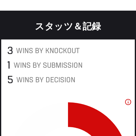
スタッツ＆記録
3
WINS BY KNOCKOUT
1
WINS BY SUBMISSION
5
WINS BY DECISION