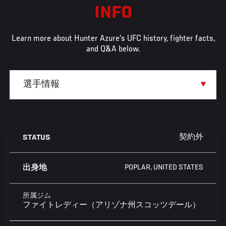
INFO
Learn more about Hunter Azure's UFC history, fighter facts,
and Q&A below.
契約外
STATUS
POPLAR, UNITED STATES
出身地
所属ジム
ファイトレディー（アリゾナ州スコッツデール）