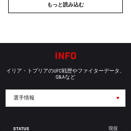
もっと読み込む
INFO
イリア・トプリアのUFC戦歴やファイターデータ、
Q&Aなど
現役
STATUS