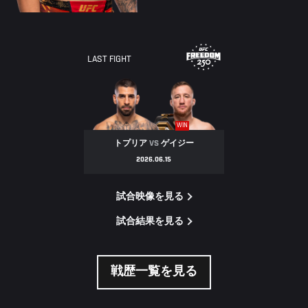
LAST FIGHT
WIN
トプリア
VS
ゲイジー
2026.06.15
試合映像を見る
試合結果を見る
戦歴一覧を見る