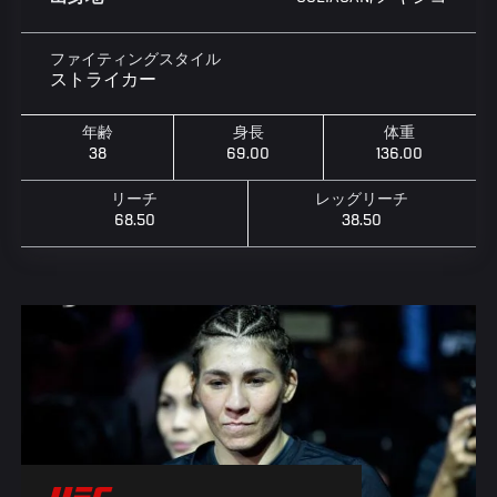
ファイティングスタイル
ストライカー
年齢
身長
体重
38
69.00
136.00
リーチ
レッグリーチ
68.50
38.50