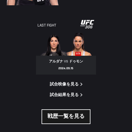
LAST FIGHT
WIN
アルダナ
VS
ドゥモン
2024.09.15
試合映像を見る
試合結果を見る
戦歴一覧を見る