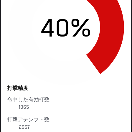
40%
打撃精度
命中した有効打数
1065
打撃アテンプト数
2667