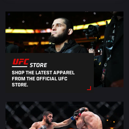
SHOP THE LATEST APPAREL
FROM THE OFFICIAL UFC
STORE.