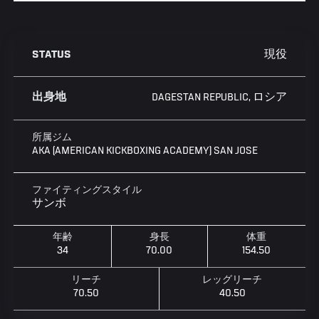
現役
STATUS
DAGESTAN REPUBLIC, ロシア
出身地
所属ジム
AKA (AMERICAN KICKBOXING ACADEMY) SAN JOSE
ファイティングスタイル
サンボ
年齢
身長
体重
34
70.00
154.50
リーチ
レッグリーチ
70.50
40.50