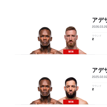
アデ
2026.03.2
ラウンド
2
WIN
アデ
2025.02.0
ラウンド
2
WIN