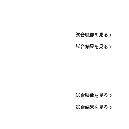
試合映像を見る
試合結果を見る
試合映像を見る
試合結果を見る