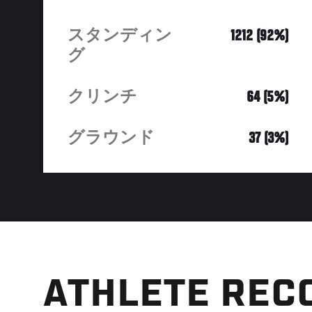
スタンディン
1212 (92%)
グ
クリンチ
64 (5%)
グラウンド
37 (3%)
ATHLETE REC