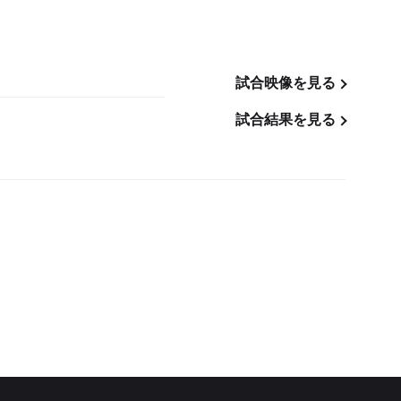
試合映像を見る
試合結果を見る