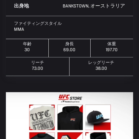
BANKSTOWN, オーストラリア
出身地
ファイティングスタイル
MMA
年齢
身長
体重
30
69.00
197.70
リーチ
レッグリーチ
73.00
38.00