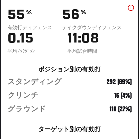
55
56
%
%
有効打ディフェンス
テイクダウンディフェンス
0.15
11:08
平均ﾉｯｸﾀﾞｳﾝ
平均試合時間
ポジション別の有効打
スタンディング
292 (69%)
クリンチ
16 (4%)
グラウンド
116 (27%)
ターゲット別の有効打