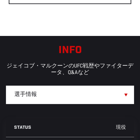
INFO
ジェイコブ・マルクーンのUFC戦歴やファイターデ
ータ、Q&Aなど
現役
STATUS