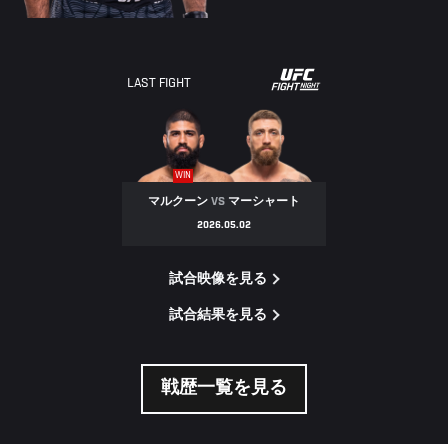
LAST FIGHT
WIN
マルクーン
VS
マーシャート
2026.05.02
試合映像を見る
試合結果を見る
戦歴一覧を見る