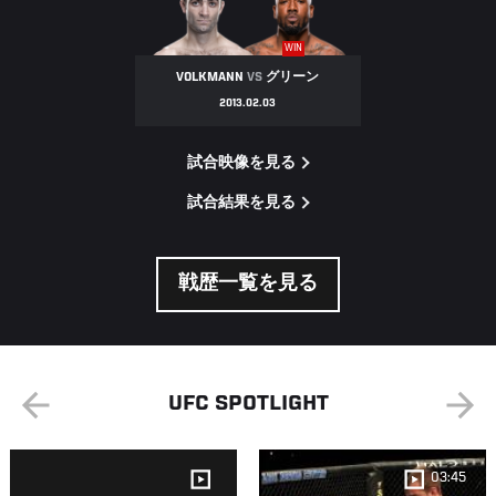
WIN
VOLKMANN
VS
グリーン
2013.02.03
試合映像を見る
試合結果を見る
戦歴一覧を見る
UFC SPOTLIGHT
03:45