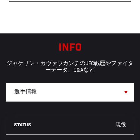
INFO
ジャケリン・カヴァウカンチのUFC戦歴やファイタ
ーデータ、Q&Aなど
現役
STATUS