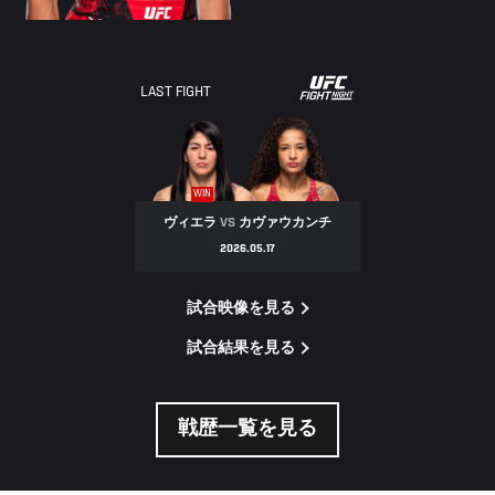
LAST FIGHT
WIN
ヴィエラ
VS
カヴァウカンチ
2026.05.17
試合映像を見る
試合結果を見る
戦歴一覧を見る