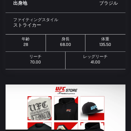
ブラジル
出身地
ファイティングスタイル
ストライカー
年齢
身長
体重
28
68.00
135.50
リーチ
レッグリーチ
70.00
41.00