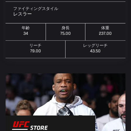
ファイティングスタイル
レスラー
年齢
身長
体重
34
75.00
237.00
リーチ
レッグリーチ
79.00
43.50