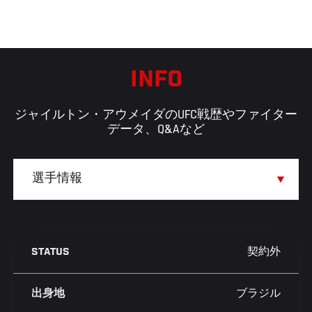
INFO
ジャイルトン・アウメイダのUFC戦歴やファイター
データ、Q&Aなど
契約外
STATUS
ブラジル
出身地