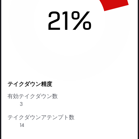
21%
テイクダウン精度
有効テイクダウン数
3
テイクダウンアテンプト数
14