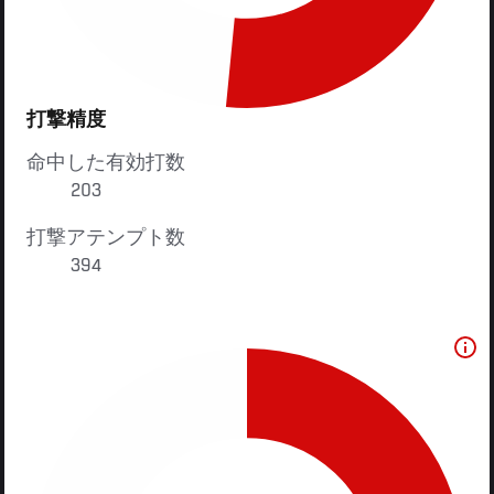
打撃精度
命中した有効打数
203
打撃アテンプト数
394