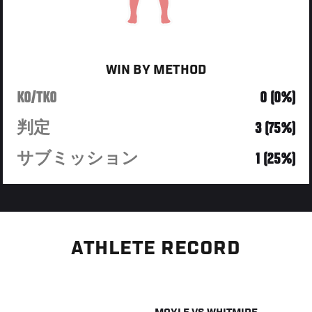
WIN BY METHOD
KO/TKO
0 (0%)
判定
3 (75%)
サブミッション
1 (25%)
ATHLETE RECORD