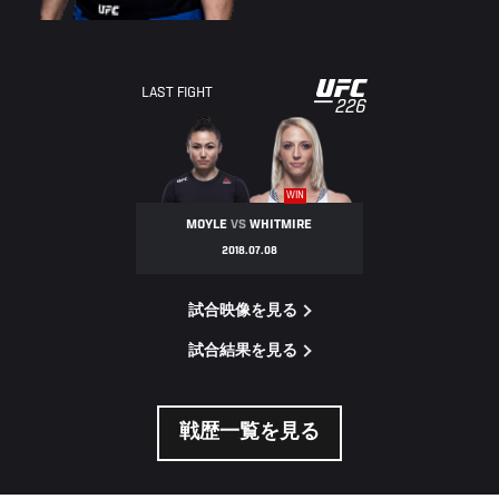
UFC
LAST FIGHT
226
226
WIN
MOYLE
VS
WHITMIRE
2018.07.08
試合映像を見る
試合結果を見る
戦歴一覧を見る