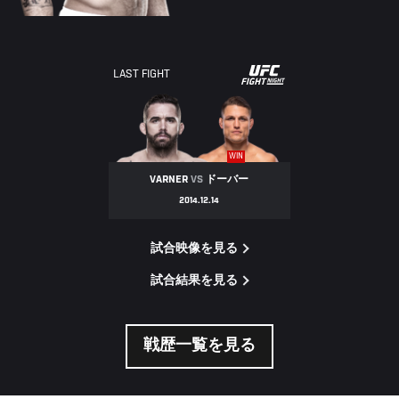
UFC
LAST FIGHT
FIGHT
NIGHT
WIN
VARNER
VS
ドーバー
2014.12.14
試合映像を見る
試合結果を見る
戦歴一覧を見る