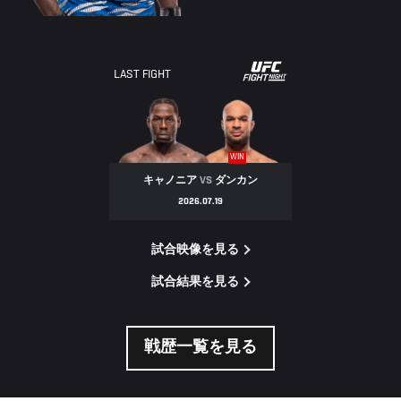
LAST FIGHT
WIN
キャノニア
VS
ダンカン
2026.07.19
試合映像を見る
試合結果を見る
戦歴一覧を見る