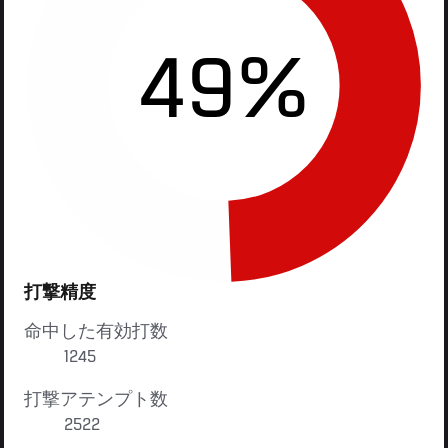
49%
打撃精度
命中した有効打数
1245
打撃アテンプト数
2522