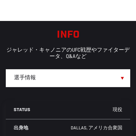
INFO
ジャレッド・キャノニアのUFC戦歴やファイターデ
ータ、Q&Aなど
現役
STATUS
DALLAS, アメリカ合衆国
出身地