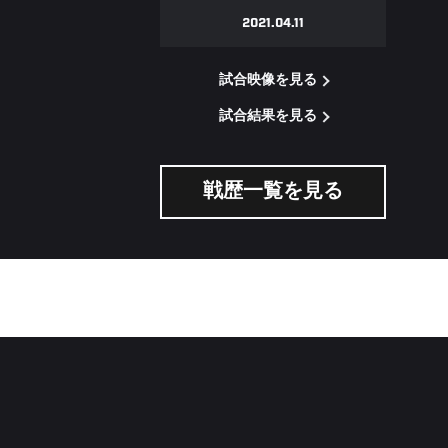
2021.04.11
試合映像を見る
試合結果を見る
戦歴一覧を見る