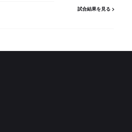
試合結果を見る