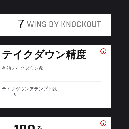
7
WINS BY KNOCKOUT
テイクダウン精度
有効テイクダウン数
1
テイクダウンアテンプト数
6
%