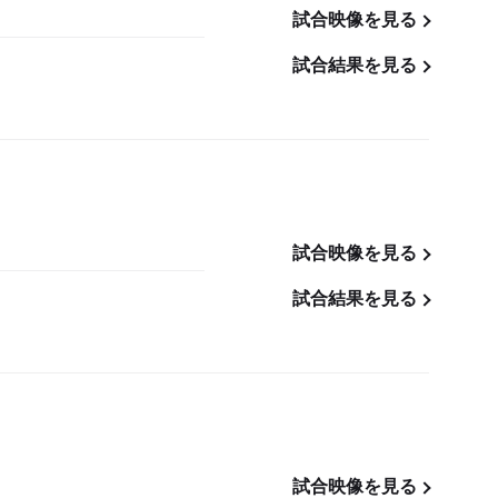
試合映像を見る
試合結果を見る
試合映像を見る
試合結果を見る
試合映像を見る