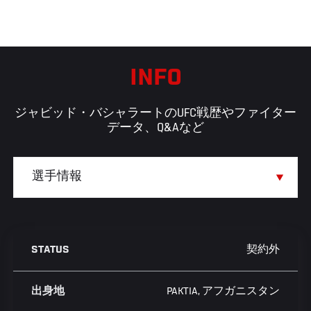
INFO
ジャビッド・バシャラートのUFC戦歴やファイター
データ、Q&Aなど
契約外
STATUS
PAKTIA, アフガニスタン
出身地