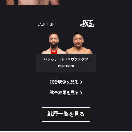
LAST FIGHT
WIN
バシャラート
VS
ヴァスケス
2026.02.08
試合映像を見る
試合結果を見る
戦歴一覧を見る