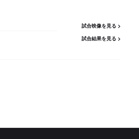
試合映像を見る
試合結果を見る