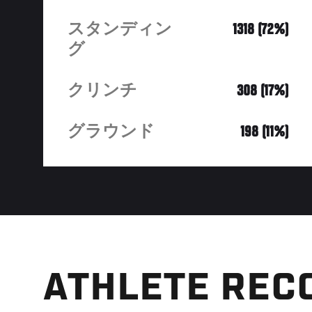
スタンディン
1318 (72%)
グ
クリンチ
308 (17%)
グラウンド
198 (11%)
ATHLETE REC