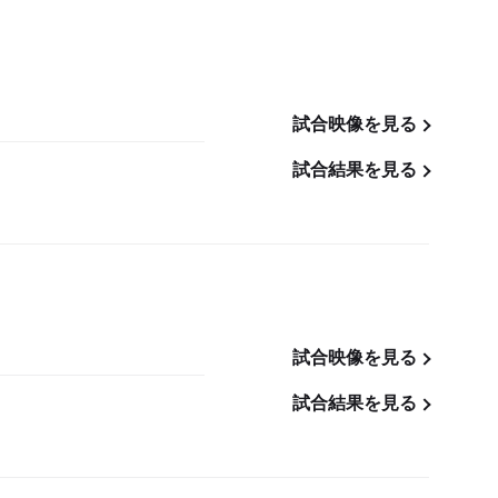
試合映像を見る
試合結果を見る
試合映像を見る
試合結果を見る