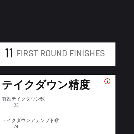
11
FIRST ROUND FINISHES
テイクダウン精度
有効テイクダウン数
33
テイクダウンアテンプト数
74