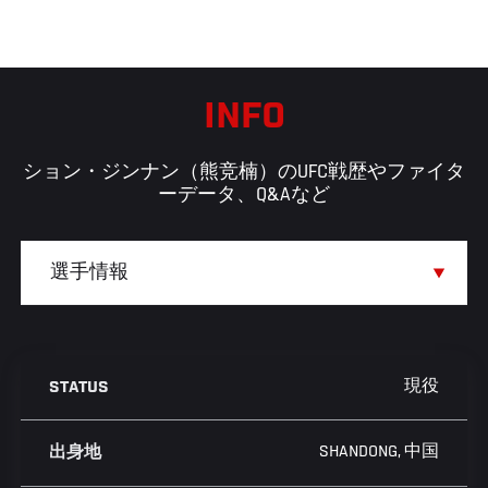
INFO
ション・ジンナン（熊竞楠）のUFC戦歴やファイタ
ーデータ、Q&Aなど
現役
STATUS
SHANDONG, 中国
出身地