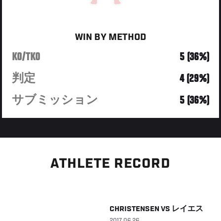
WIN BY METHOD
KO/TKO
5 (36%)
判定
4 (29%)
サブミッション
5 (36%)
ATHLETE RECORD
CHRISTENSEN
VS
レイエス