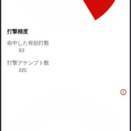
打撃精度
命中した有効打数
93
打撃アテンプト数
225