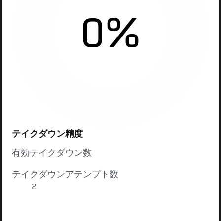
0%
テイクダウン精度
有効テイクダウン数
テイクダウンアテンプト数
2