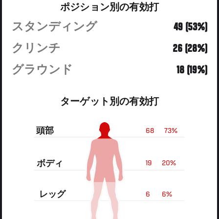
ポジション別の有効打
スタンディング
49 (53%)
クリンチ
26 (28%)
グラウンド
18 (19%)
ターゲット別の有効打
頭部
68
73%
ボディ
19
20%
レッグ
6
6%