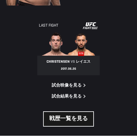
UFC
LAST FIGHT
FIGHT
NIGHT
WIN
CHRISTENSEN
VS
レイエス
2017.06.26
試合映像を見る
試合結果を見る
戦歴一覧を見る