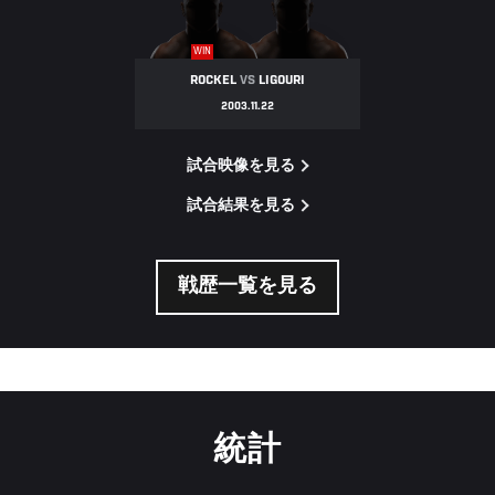
WIN
ROCKEL
VS
LIGOURI
2003.11.22
試合映像を見る
試合結果を見る
戦歴一覧を見る
統計