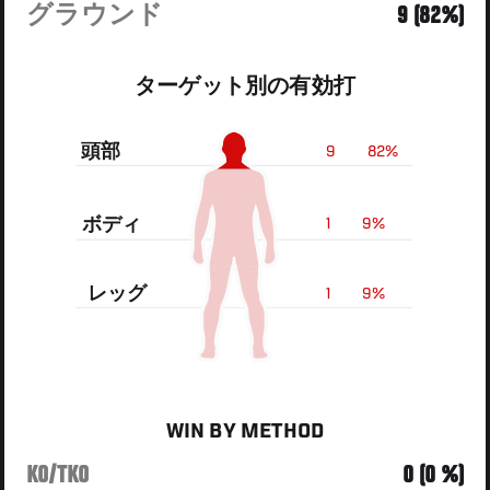
グラウンド
9 (82%)
ターゲット別の有効打
頭部
9
82%
ボディ
1
9%
レッグ
1
9%
WIN BY METHOD
KO/TKO
0 (0 %)