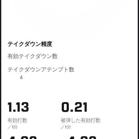
テイクダウン精度
有効テイクダウン数
テイクダウンアテンプト数
4
1.13
0.21
有効打数
被弾した有効打数
／1分
／1分