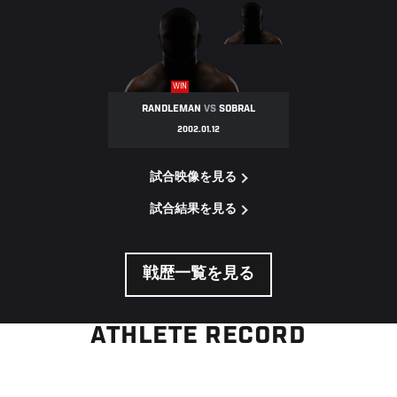
WIN
RANDLEMAN
VS
SOBRAL
2002.01.12
試合映像を見る
試合結果を見る
戦歴一覧を見る
ATHLETE RECORD