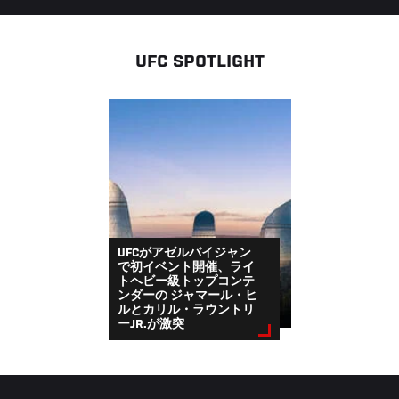
UFC SPOTLIGHT
UFCがアゼルバイジャン
で初イベント開催、ライ
トヘビー級トップコンテ
ンダーの ジャマール・ヒ
ルとカリル・ラウントリ
ーJR.が激突