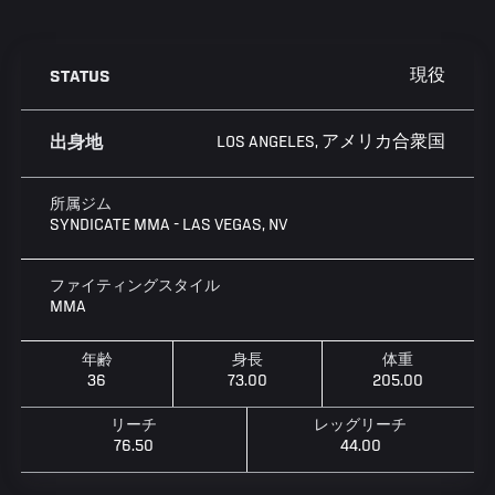
現役
STATUS
LOS ANGELES, アメリカ合衆国
出身地
所属ジム
SYNDICATE MMA - LAS VEGAS, NV
ファイティングスタイル
MMA
年齢
身長
体重
36
73.00
205.00
リーチ
レッグリーチ
76.50
44.00