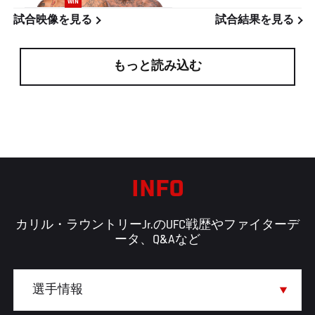
WIN
試合映像を見る
試合結果を見る
もっと読み込む
INFO
カリル・ラウントリーJr.のUFC戦歴やファイターデ
ータ、Q&Aなど