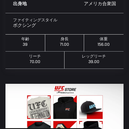
アメリカ合衆国
出身地
ファイティングスタイル
ボクシング
年齢
身長
体重
39
71.00
156.00
リーチ
レッグリーチ
70.00
39.00