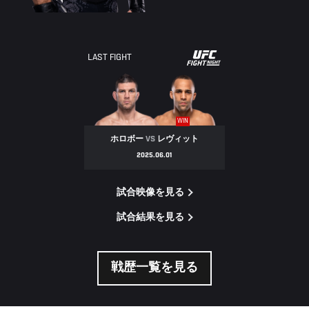
UFC
LAST FIGHT
FIGHT
NIGHT
WIN
ホロボー
VS
レヴィット
2025.06.01
試合映像を見る
試合結果を見る
戦歴一覧を見る