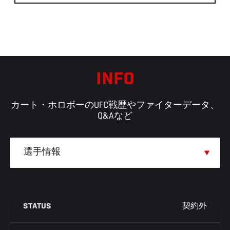
INFO
カート・ホロボーのUFC戦歴やファイターデータ、
Q&Aなど
契約外
STATUS