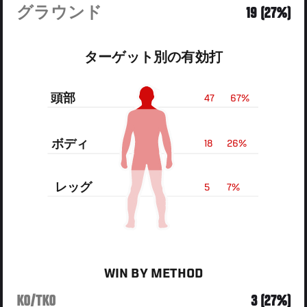
グラウンド
19 (27%)
ターゲット別の有効打
頭部
47
67%
ボディ
18
26%
レッグ
5
7%
WIN BY METHOD
KO/TKO
3 (27%)