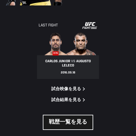
UFC
LAST FIGHT
FIGHT
NIGHT
WIN
CARLOS JUNIOR
VS
AUGUSTO
LELECO
2016.09.18
試合映像を見る
試合結果を見る
戦歴一覧を見る