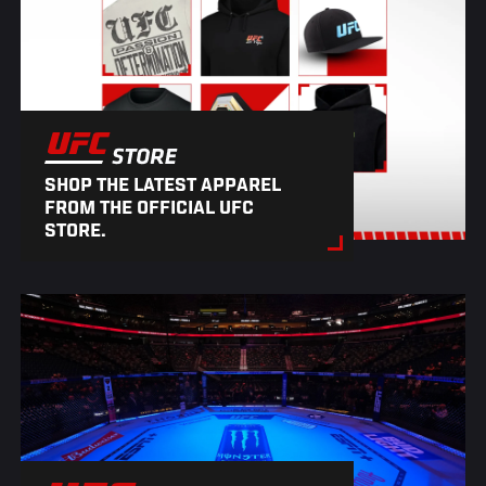
SHOP THE LATEST APPAREL
FROM THE OFFICIAL UFC
STORE.