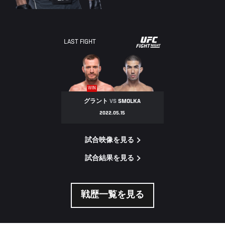
UFC
LAST FIGHT
FIGHT
NIGHT
WIN
グラント
VS
SMOLKA
2022.05.15
試合映像を見る
試合結果を見る
戦歴一覧を見る