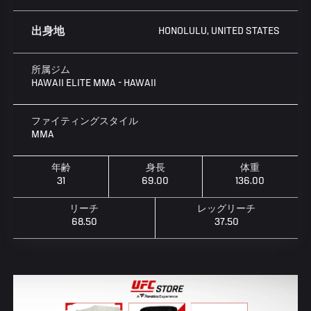
HONOLULU, UNITED STATES
出身地
所属ジム
HAWAII ELITE MMA - HAWAII
ファイティングスタイル
MMA
年齢
身長
体重
31
69.00
136.00
リーチ
レッグリーチ
68.50
37.50